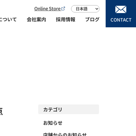
Online Store
について
会社案内
採用情報
ブログ
CONTACT
サービス事業
点
カテゴリ
お知らせ
店舗からのお知らせ