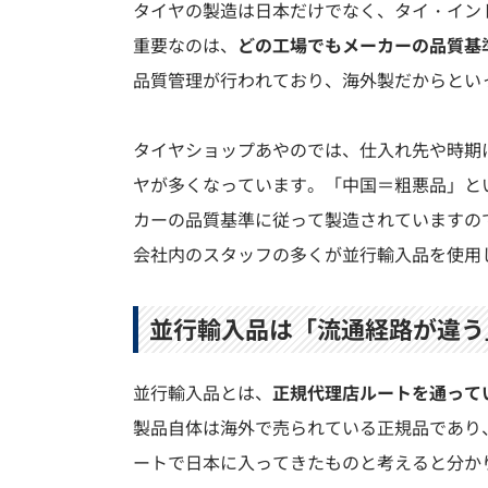
タイヤの製造は日本だけでなく、タイ・イン
重要なのは、
どの工場でもメーカーの品質基
品質管理が行われており、海外製だからとい
タイヤショップあやのでは、仕入れ先や時期
ヤが多くなっています。「中国＝粗悪品」と
カーの品質基準に従って製造されていますの
会社内のスタッフの多くが並行輸入品を使用
並行輸入品は「流通経路が違う
並行輸入品とは、
正規代理店ルートを通って
製品自体は海外で売られている正規品であり
ートで日本に入ってきたものと考えると分か