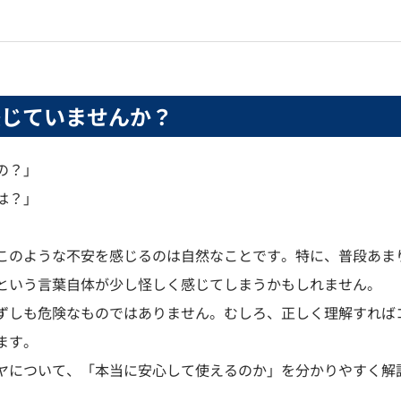
感じていませんか？
の？」
は？」
このような不安を感じるのは自然なことです。特に、普段あま
という言葉自体が少し怪しく感じてしまうかもしれません。
ずしも危険なものではありません。むしろ、正しく理解すれば
ます。
ヤについて、「本当に安心して使えるのか」を分かりやすく解