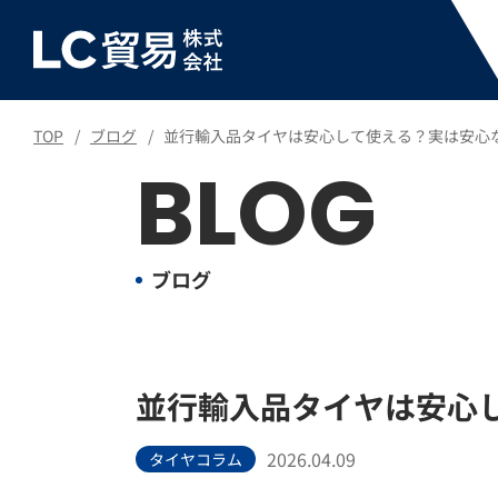
TOP
ブログ
並行輸入品タイヤは安心して使える？実は安心
BLOG
ブログ
並行輸入品タイヤは安心
2026.04.09
タイヤコラム