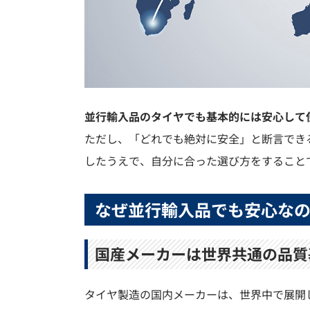
並行輸入品のタイヤでも基本的には安心して
ただし、「どれでも絶対に安全」と断言でき
したうえで、自分に合った選び方をすること
なぜ並行輸入品でも安心な
国産メーカーは世界共通の品質
タイヤ製造の国内メーカーは、世界中で展開