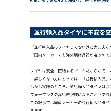
6
まとめ：理解すれば安心して選べる選択肢
並行輸入品タイヤに不安を
「並行輸入品のタイヤって安いけど大丈夫な
「国内メーカーでも海外製は品質が違うので
タイヤは安全に直結するパーツだからこそ、
に詳しくない方にとっては、「並行輸入品」
しかし実際のところ、並行輸入品タイヤは必
フォーマンスの高い選択肢になることもあり
この記事では国産メーカーの並行輸入品タイ
きます。