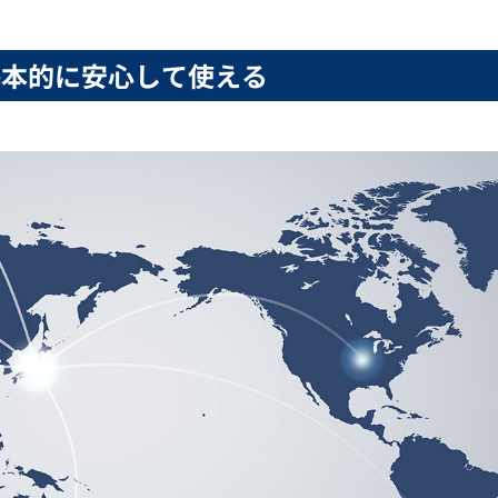
基本的に安心して使える