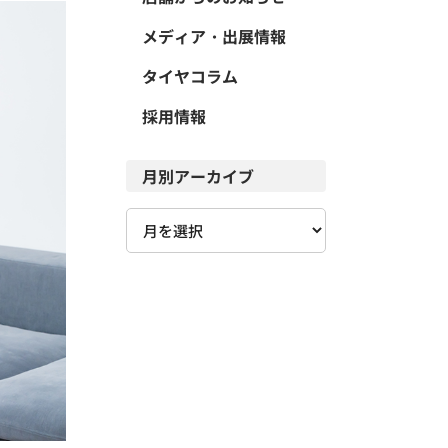
メディア・出展情報
タイヤコラム
採用情報
月別アーカイブ