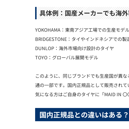
具体例：国産メーカーでも海外
YOKOHAMA：東南アジア工場での生産モデ
BRIDGESTONE：タイやインドネシアでの製
DUNLOP：海外市場向け設計のタイヤ
TOYO：グローバル展開モデル
このように、同じブランドでも生産国が異な
通の一部です。国内正規品として販売されて
気になる方はご自身のタイヤに「MAID IN
国内正規品との違いはある